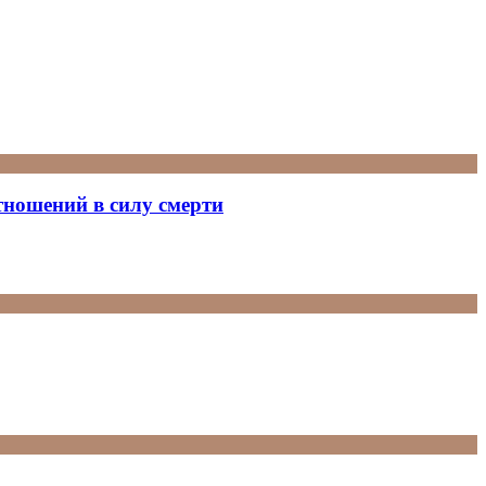
тношений в силу смерти