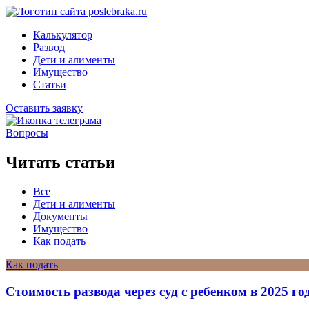
Калькулятор
Развод
Дети и алименты
Имущество
Статьи
Оставить заявку
Вопросы
Читать статьи
Все
Дети и алименты
Документы
Имущество
Как подать
Как подать
Стоимость развода через суд с ребенком в 2025 го