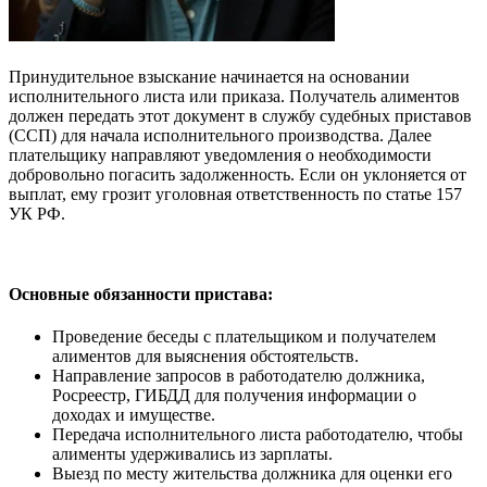
Принудительное взыскание начинается на основании
исполнительного листа или приказа. Получатель алиментов
должен передать этот документ в службу судебных приставов
(ССП) для начала исполнительного производства. Далее
плательщику направляют уведомления о необходимости
добровольно погасить задолженность. Если он уклоняется от
выплат, ему грозит уголовная ответственность по статье 157
УК РФ.
Основные обязанности пристава:
Проведение беседы с плательщиком и получателем
алиментов для выяснения обстоятельств.
Направление запросов в работодателю должника,
Росреестр, ГИБДД для получения информации о
доходах и имуществе.
Передача исполнительного листа работодателю, чтобы
алименты удерживались из зарплаты.
Выезд по месту жительства должника для оценки его