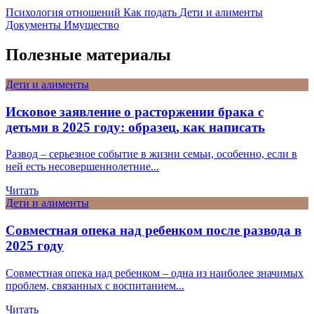
Психология отношений
Как подать
Дети и алименты
Документы
Имущество
Полезные материалы
Дети и алименты
Исковое заявление о расторжении брака с
детьми в 2025 году: образец, как написать
Развод – серьезное событие в жизни семьи, особенно, если в
ней есть несовершеннолетние...
Читать
Дети и алименты
Совместная опека над ребенком после развода в
2025 году
Совместная опека над ребенком – одна из наиболее значимых
проблем, связанных с воспитанием...
Читать