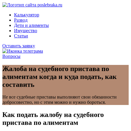
Калькулятор
Развод
Дети и алименты
Имущество
Статьи
Оставить заявку
Вопросы
Жалоба на судебного пристава по
алиментам когда и куда подать, как
составить
Не все судебные приставы выполняют свои обязанности
добросовестно, но с этим можно и нужно бороться.
Как подать жалобу на судебного
пристава по алиментам