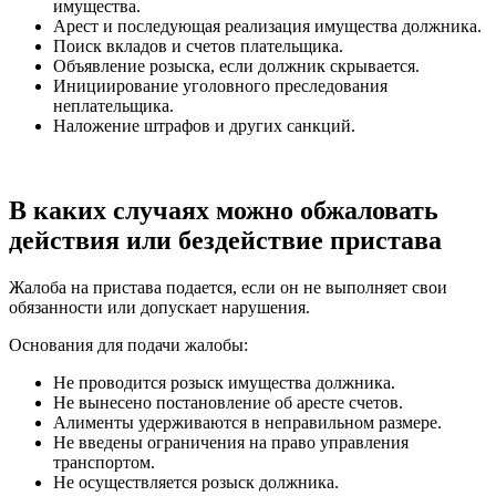
имущества.
Арест и последующая реализация имущества должника.
Поиск вкладов и счетов плательщика.
Объявление розыска, если должник скрывается.
Инициирование уголовного преследования
неплательщика.
Наложение штрафов и других санкций.
В каких случаях можно обжаловать
действия или бездействие пристава
Жалоба на пристава подается, если он не выполняет свои
обязанности или допускает нарушения.
Основания для подачи жалобы:
Не проводится розыск имущества должника.
Не вынесено постановление об аресте счетов.
Алименты удерживаются в неправильном размере.
Не введены ограничения на право управления
транспортом.
Не осуществляется розыск должника.