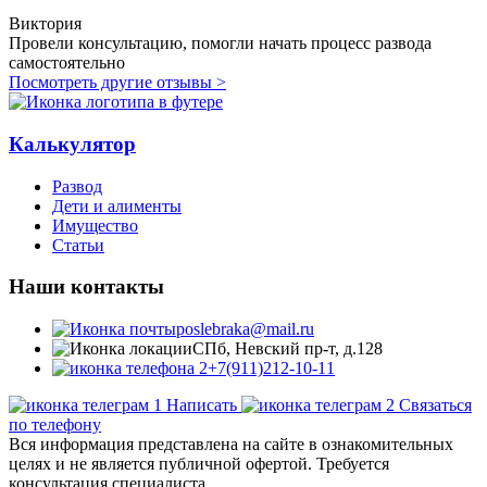
Виктория
Провели консультацию, помогли начать процесс развода
самостоятельно
Посмотреть другие отзывы >
Калькулятор
Развод
Дети и алименты
Имущество
Статьи
Наши контакты
poslebraka@mail.ru
СПб, Невский пр-т, д.128
+7(911)212-10-11
Написать
Связаться
по телефону
Вся информация представлена на сайте в ознакомительных
целях и не является публичной офертой. Требуется
консультация специалиста.