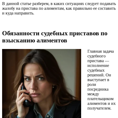
В данной статье разберем, в каких ситуациях следует подавать
жалобу на пристава по алиментам, как правильно ее составить
и куда направить.
Обязанности судебных приставов по
взысканию алиментов
Главная задача
судебного
пристава —
исполнение
судебных
решений. Он
выступает в
роли
посредника
между
плательщиком
алиментов и их
получателем.