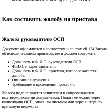
Как составить жалобу на пристава
Жалоба руководителю ОСП
Документ оформляется в соответствии со статьей 124 Закона
об исполнительном производстве и должен содержать:
Должность и Ф.И.О. руководителя ОСП.
Ф.И.О. и адрес заявителя.
Должность и Ф.И.О. пристава, которого касается
жалоба.
Описание нарушения.
Требование о проведении проверки.
Жалоба подписывается заявителем и сопровождается
подтверждающими документами. Подать ее можно через
канцелярию ОСП, заказным письмом или через интернет-
приемную ведомства.