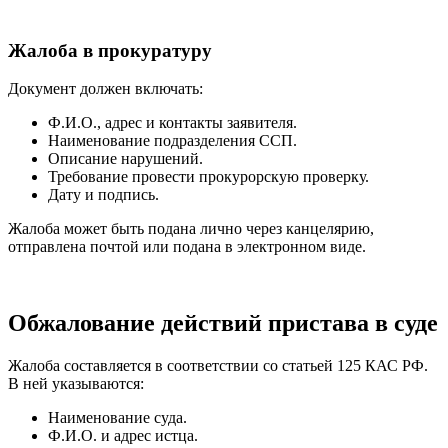
Жалоба в прокуратуру
Документ должен включать:
Ф.И.О., адрес и контакты заявителя.
Наименование подразделения ССП.
Описание нарушений.
Требование провести прокурорскую проверку.
Дату и подпись.
Жалоба может быть подана лично через канцелярию,
отправлена почтой или подана в электронном виде.
Обжалование действий пристава в суде
Жалоба составляется в соответствии со статьей 125 КАС РФ.
В ней указываются:
Наименование суда.
Ф.И.О. и адрес истца.