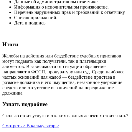
Данные об административном ответчике.
Информация о исполнительном производстве.
Перечень нарушенных прав и требований к ответчику.
Список приложений.
Дата и подпись.
Итоги
Жалобы на действия или бездействие судебных приставов
могут подавать как получатели, так и плательщики
алиментов. В зависимости от ситуации обращение
направляют в ФССП, прокуратуру или суд. Среди наиболее
частых оснований для жалоб — бездействие пристава в
розыске должника и его имущества, незаконное удержание
средств или отсутствие ограничений на передвижение
должника.
Узнать подробнее
Сколько стоит услуга и о каких важных аспектах стоит знать?
Смотреть >
В калькулятор >