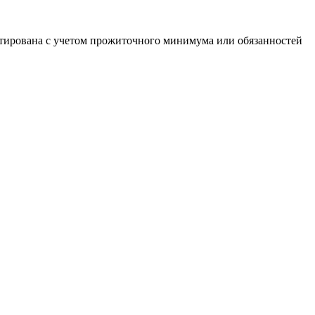
ректирована с учетом прожиточного минимума или обязанностей