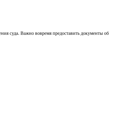
ения суда. Важно вовремя предоставить документы об