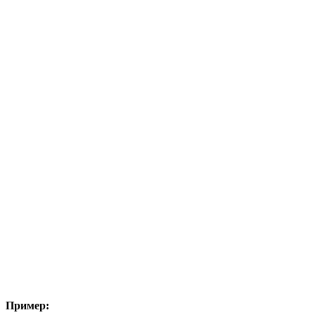
Пример: