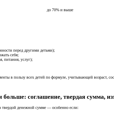
до 70% и выше
анности перед другими детьми);
жать себя;
, питания, услуг);
енты в пользу всех детей по формуле, учитывающей возраст, сос
больше: соглашение, твердая сумма, из
 твердой денежной сумме — особенно если: