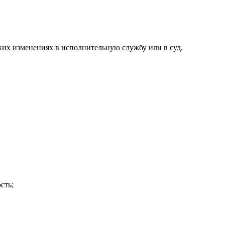
ких изменениях в исполнительную службу или в суд.
сть;