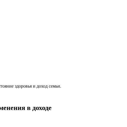
тояние здоровья и доход семьи.
менения в доходе