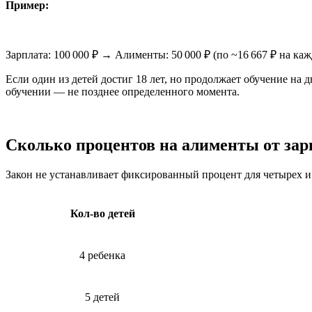
Пример:
Зарплата: 100 000 ₽ → Алименты: 50 000 ₽ (по ~16 667 ₽ на каж
Если один из детей достиг 18 лет, но продолжает обучение на
обучении — не позднее определенного момента.
Сколько процентов на алименты от зарпл
Закон не устанавливает фиксированный процент для четырех и 
Кол-во детей
4 ребенка
5 детей