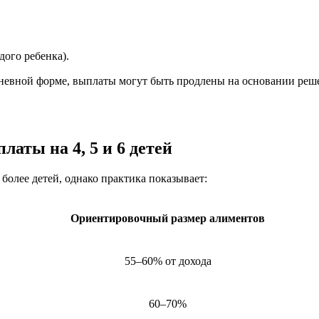
дого ребенка).
 дневной форме, выплаты могут быть продлены на основании реш
аты на 4, 5 и 6 детей
более детей, однако практика показывает:
Ориентировочный размер алиментов
55–60% от дохода
60–70%