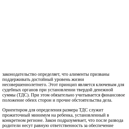
законодательство определяет, что алименты призваны
поддерживать достойный уровень жизни
несовершеннолетнего. Этот принцип является ключевым для
судебных органов при установлении твердой денежной
суммы (ТДС). При этом обязательно учитывается финансовое
положение обеих сторон и прочие обстоятельства дела.
Ориентиром для определения размера ТДС служит
прожиточный минимум на ребенка, установленный в
конкретном регионе. Закон подразумевает, что после развода
родители несут равную ответственность за обеспечение