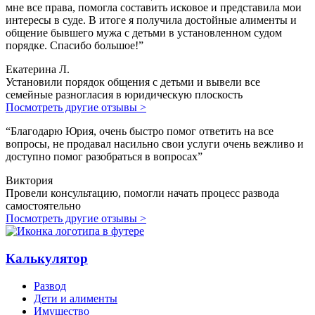
мне все права, помогла составить исковое и представила мои
интересы в суде. В итоге я получила достойные алименты и
общение бывшего мужа с детьми в установленном судом
порядке. Спасибо большое!”
Екатерина Л.
Установили порядок общения с детьми и вывели все
семейные разногласия в юридическую плоскость
Посмотреть другие отзывы >
“Благодарю Юрия, очень быстро помог ответить на все
вопросы, не продавал насильно свои услуги очень вежливо и
доступно помог разобраться в вопросах”
Виктория
Провели консультацию, помогли начать процесс развода
самостоятельно
Посмотреть другие отзывы >
Калькулятор
Развод
Дети и алименты
Имущество