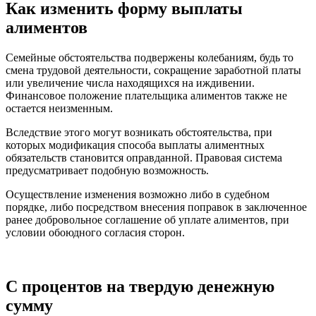
Как изменить форму выплаты
алиментов
Семейные обстоятельства подвержены колебаниям, будь то
смена трудовой деятельности, сокращение заработной платы
или увеличение числа находящихся на иждивении.
Финансовое положение плательщика алиментов также не
остается неизменным.
Вследствие этого могут возникать обстоятельства, при
которых модификация способа выплаты алиментных
обязательств становится оправданной. Правовая система
предусматривает подобную возможность.
Осуществление изменения возможно либо в судебном
порядке, либо посредством внесения поправок в заключенное
ранее добровольное соглашение об уплате алиментов, при
условии обоюдного согласия сторон.
С процентов на твердую денежную
сумму