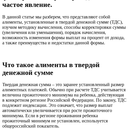
частое явление.
В данной статье мы разберем, что представляют собой
алименты, установленные в твердой денежной сумме (ТДС),
изучим методику вычисления, способы корректировки суммы
(увеличения или уменьшения), порядок начисления,
возможность изменения формы выплат на процент от дохода,
а также преимущества и недостатки данной формы.
Что такое алименты в твердой
денежной сумме
Твердая денежная сумма – это заранее установленный размер
алиментных платежей. Обычно при расчете ТДС учитывается
величина прожиточного минимума на ребенка, действующая
в конкретном регионе Российской Федерации. По закону, ТДС
подлежит индексации. Это означает, что размер выплат
автоматически увеличивается при росте прожиточного
минимума. Если в регионе проживания ребенка
прожиточный минимум не установлен, используется
общероссийский показатель.