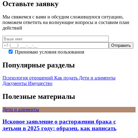
Оставьте заявку
Мы свяжемся с вами и обсудим сложившуюся ситуацию,
поможем ответить на волнующие вопросы и составим план
действий
Принимаю условия пользования
Популярные разделы
Психология отношений
Как подать
Дети и алименты
Документы
Имущество
Полезные материалы
Дети и алименты
Исковое заявление о расторжении брака с
детьми в 2025 году: образец, как написать