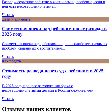
Развод – серьезное событие в жизни семьи, особенно, если в
ней есть несовершеннолетние...
Читать
Дети и алименты
Совместная опека над ребенком после развода в
2025 году
Совместная опека над ребенком – одна из наиболее значимых
проблем, связанных с воспитанием...
Читать
Как подать
Стоимость развода через суд с ребенком в 2025
году
В 2025 году процесс расторжения брака с
несовершеннолетними детьми в России сложнее, чем...
Читать
Отзывы наших клиентов