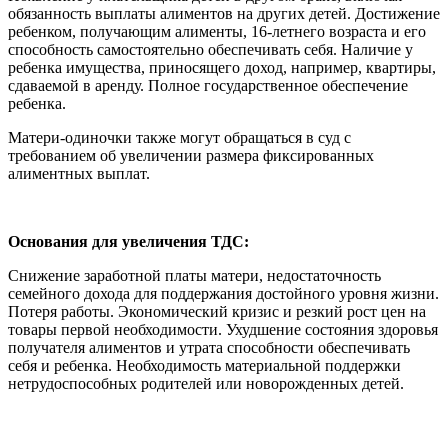
обязанность выплаты алиментов на других детей. Достижение
ребенком, получающим алименты, 16-летнего возраста и его
способность самостоятельно обеспечивать себя. Наличие у
ребенка имущества, приносящего доход, например, квартиры,
сдаваемой в аренду. Полное государственное обеспечение
ребенка.
Матери-одиночки также могут обращаться в суд с
требованием об увеличении размера фиксированных
алиментных выплат.
Основания для увеличения ТДС:
Снижение заработной платы матери, недостаточность
семейного дохода для поддержания достойного уровня жизни.
Потеря работы. Экономический кризис и резкий рост цен на
товары первой необходимости. Ухудшение состояния здоровья
получателя алиментов и утрата способности обеспечивать
себя и ребенка. Необходимость материальной поддержки
нетрудоспособных родителей или новорожденных детей.