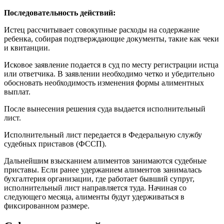
Последовательность действий:
Истец рассчитывает совокупные расходы на содержание
ребенка, собирая подтверждающие документы, такие как чеки
и квитанции.
Исковое заявление подается в суд по месту регистрации истца
или ответчика. В заявлении необходимо четко и убедительно
обосновать необходимость изменения формы алиментных
выплат.
После вынесения решения суда выдается исполнительный
лист.
Исполнительный лист передается в Федеральную службу
судебных приставов (ФССП).
Дальнейшим взысканием алиментов занимаются судебные
приставы. Если ранее удержанием алиментов занималась
бухгалтерия организации, где работает бывший супруг,
исполнительный лист направляется туда. Начиная со
следующего месяца, алименты будут удерживаться в
фиксированном размере.