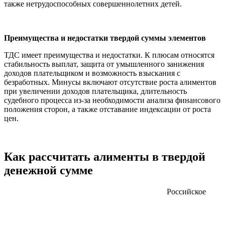
также нетрудоспособных совершеннолетних детей.
Преимущества и недостатки твердой суммы элементов
ТДС имеет преимущества и недостатки. К плюсам относятся
стабильность выплат, защита от умышленного занижения
доходов плательщиком и возможность взыскания с
безработных. Минусы включают отсутствие роста алиментов
при увеличении доходов плательщика, длительность
судебного процесса из-за необходимости анализа финансового
положения сторон, а также отставание индексации от роста
цен.
Как рассчитать алименты в твердой
денежной сумме
Российское