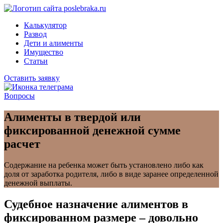
Калькулятор
Развод
Дети и алименты
Имущество
Статьи
Оставить заявку
Вопросы
Алименты в твердой или
фиксированной денежной сумме
расчет
Содержание на ребенка может быть установлено либо как
доля от заработка родителя, либо в виде заранее определенной
денежной выплаты.
Судебное назначение алиментов в
фиксированном размере – довольно