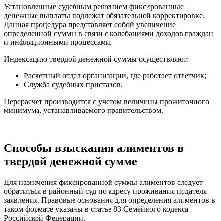
Установленные судебным решением фиксированные
денежные выплаты подлежат обязательной корректировке.
Данная процедура представляет собой увеличение
определенной суммы в связи с колебаниями доходов граждан
и инфляционными процессами.
Индексацию твердой денежной суммы осуществляют:
Расчетный отдел организации, где работает ответчик;
Служба судебных приставов.
Перерасчет производится с учетом величины прожиточного
минимума, устанавливаемого правительством.
Способы взыскания алиментов в
твердой денежной сумме
Для назначения фиксированной суммы алиментов следует
обратиться в районный суд по адресу проживания подателя
заявления. Правовые основания для определения алиментов в
таком формате указаны в статье 83 Семейного кодекса
Российской Федерации.